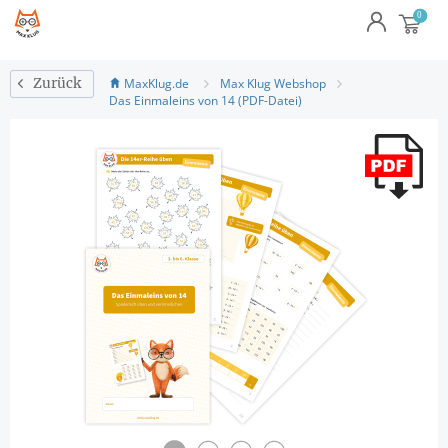
MaxKlug.de
Max Klug Webshop
Zurück
Das Einmaleins von 14 (PDF-Datei)