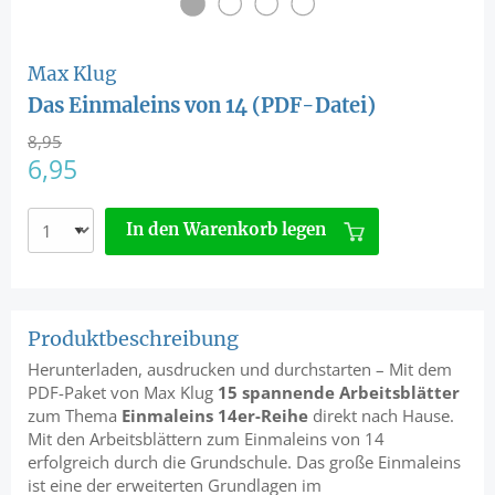
Max Klug
Das Einmaleins von 14 (PDF-Datei)
8,95
6,95
In den Warenkorb legen
Produktbeschreibung
Herunterladen, ausdrucken und durchstarten – Mit dem
PDF-Paket von Max Klug
15 spannende Arbeitsblätter
zum Thema
Einmaleins 14er-Reihe
direkt nach Hause.
Mit den Arbeitsblättern zum Einmaleins von 14
erfolgreich durch die Grundschule. Das große Einmaleins
ist eine der erweiterten Grundlagen im