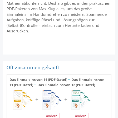
Mathematikunterricht. Deshalb gibt es in den praktischen
PDF-Paketen von Max Klug alles, um das große
Einmaleins im Handumdrehen zu meistern. Spannende
Aufgaben, knifflige Rätsel und Lösungsbögen zur
(Selbst-)Kontrolle – einfach zum Herunterladen und
Ausdrucken.
Oft zusammen gekauft
Das Einmaleins von 14 (PDF-Datei)
+
Das Einmaleins von
11 (PDF-Datei)
+
Das Einmaleins von 12 (PDF-Datei)
ändern
ändern