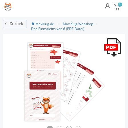
MaxKlug.de
Max Klug Webshop
Zurück
Das Einmaleins von 6 (PDF-Datei)