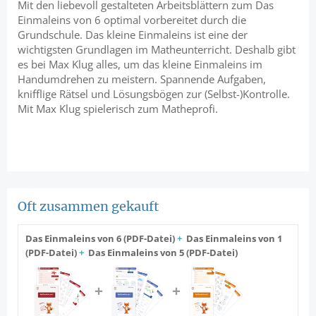
Mit den liebevoll gestalteten Arbeitsblättern zum Das
Einmaleins von 6 optimal vorbereitet durch die
Grundschule. Das kleine Einmaleins ist eine der
wichtigsten Grundlagen im Matheunterricht. Deshalb gibt
es bei Max Klug alles, um das kleine Einmaleins im
Handumdrehen zu meistern. Spannende Aufgaben,
knifflige Rätsel und Lösungsbögen zur (Selbst-)Kontrolle.
Mit Max Klug spielerisch zum Matheprofi.
Oft zusammen gekauft
Das Einmaleins von 6 (PDF-Datei)
+
Das Einmaleins von 1
(PDF-Datei)
+
Das Einmaleins von 5 (PDF-Datei)