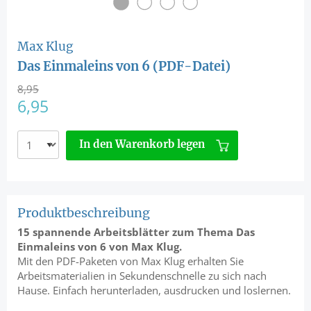
Max Klug
Das Einmaleins von 6 (PDF-Datei)
8,95
6,95
In den Warenkorb legen
Produktbeschreibung
15 spannende Arbeitsblätter zum Thema Das
Einmaleins von 6 von Max Klug.
Mit den PDF-Paketen von Max Klug erhalten Sie
Arbeitsmaterialien in Sekundenschnelle zu sich nach
Hause. Einfach herunterladen, ausdrucken und loslernen.