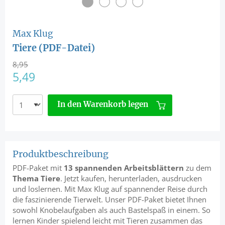
Max Klug
Tiere (PDF-Datei)
8,95
5,49
In den Warenkorb legen
Produktbeschreibung
PDF-Paket mit
13 spannenden Arbeitsblättern
zu dem
Thema Tiere
. Jetzt kaufen, herunterladen, ausdrucken
und loslernen. Mit Max Klug auf spannender Reise durch
die faszinierende Tierwelt. Unser PDF-Paket bietet Ihnen
sowohl Knobelaufgaben als auch Bastelspaß in einem. So
lernen Kinder spielend leicht mit Tieren zusammen das