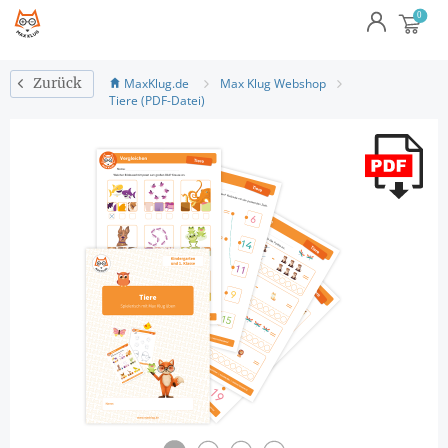
MaxKlug.de
Max Klug Webshop
Zurück
Tiere (PDF-Datei)