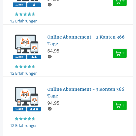
12 Erfahrungen
Online Abonnement - 2 Konten 366
Tage
64,95
12 Erfahrungen
Online Abonnement - 3 Konten 366
Tage
94,95
12 Erfahrungen