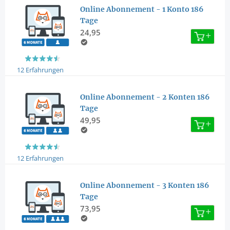
Online Abonnement - 1 Konto 186
Tage
24,95
12 Erfahrungen
Online Abonnement - 2 Konten 186
Tage
49,95
12 Erfahrungen
Online Abonnement - 3 Konten 186
Tage
73,95